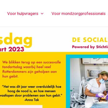
Voor hulpvragers
Voor mondzorgprofessionals