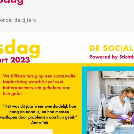
onder de cijfers.