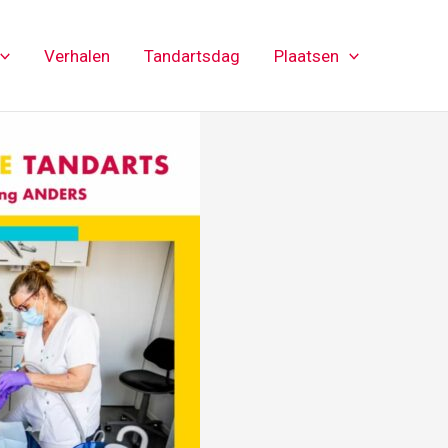
Verhalen
Tandartsdag
Plaatsen