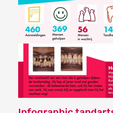
Infographic tandar