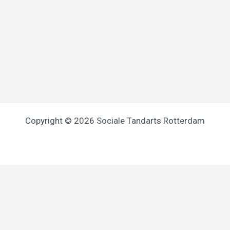
Copyright © 2026 Sociale Tandarts Rotterdam