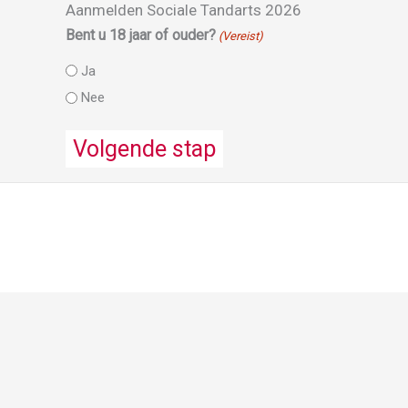
Aanmelden Sociale Tandarts 2026
Bent u 18 jaar of ouder?
(Vereist)
Ja
Nee