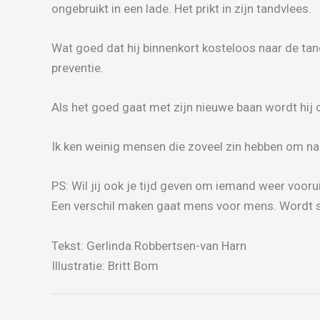
ongebruikt in een lade. Het prikt in zijn tandvlees.
Wat goed dat hij binnenkort kosteloos naar de tan
preventie.
Als het goed gaat met zijn nieuwe baan wordt hij ov
Ik ken weinig mensen die zoveel zin hebben om na
PS: Wil jij ook je tijd geven om iemand weer voorui
Een verschil maken gaat mens voor mens. Wordt s
Tekst: Gerlinda Robbertsen-van Harn
Illustratie: Britt Bom