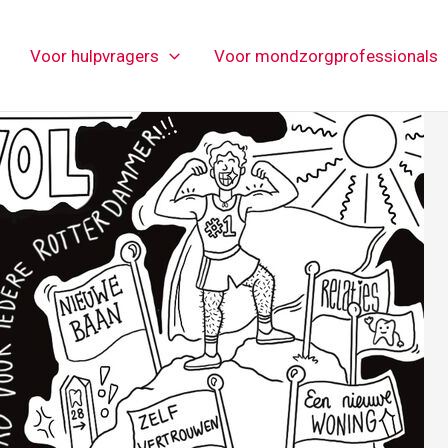
Voor hulpvragers
Voor mondzorgprofessionals