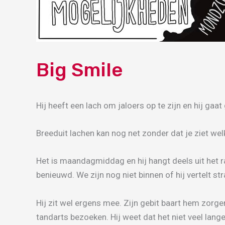
Big Smile
Hij heeft een lach om jaloers op te zijn en hij gaat g
Breeduit lachen kan nog net zonder dat je ziet wel
Het is maandagmiddag en hij hangt deels uit het ra
benieuwd. We zijn nog niet binnen of hij vertelt st
Hij zit wel ergens mee. Zijn gebit baart hem zorge
tandarts bezoeken. Hij weet dat het niet veel lang