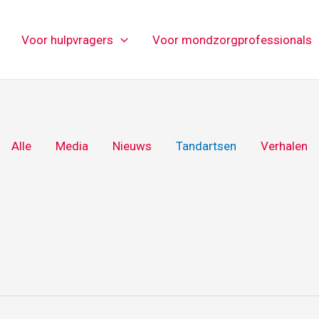
Voor hulpvragers
Voor mondzorgprofessionals
Alle
Media
Nieuws
Tandartsen
Verhalen