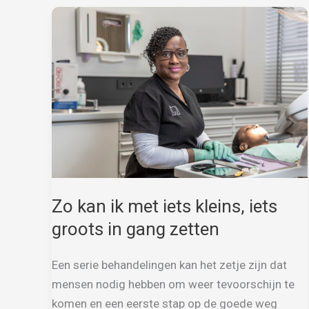
Zo kan ik met iets kleins, iets
groots in gang zetten
Een serie behandelingen kan het zetje zijn dat
mensen nodig hebben om weer tevoorschijn te
komen en een eerste stap op de goede weg