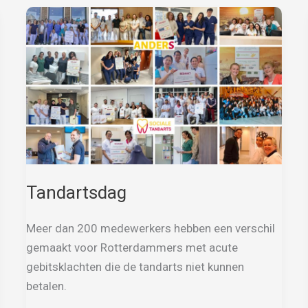
Tandartsdag
Meer dan 200 medewerkers hebben een verschil
gemaakt voor Rotterdammers met acute
gebitsklachten die de tandarts niet kunnen
betalen.