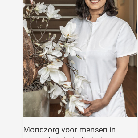
Mondzorg voor mensen in