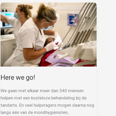
Here we go!
We gaan met elkaar meer dan 340 mensen
helpen met een kosteloze behandeling bij de
tandarts. En veel hulpvragers mogen daarna nog
langs één van de mondhygiënisten,